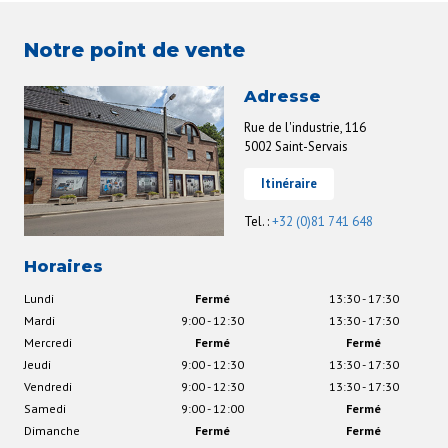
Notre point de vente
Adresse
Rue de l'industrie, 116
5002 Saint-Servais
Itinéraire
Tel. :
+32 (0)81 741 648
Horaires
Lundi
Fermé
13:30 - 17:30
Mardi
9:00 - 12:30
13:30 - 17:30
Mercredi
Fermé
Fermé
Jeudi
9:00 - 12:30
13:30 - 17:30
Vendredi
9:00 - 12:30
13:30 - 17:30
Samedi
9:00 - 12:00
Fermé
Dimanche
Fermé
Fermé