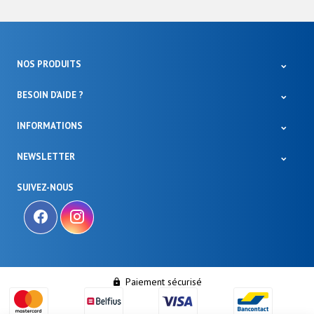
NOS PRODUITS
BESOIN D'AIDE ?
INFORMATIONS
NEWSLETTER
SUIVEZ-NOUS
Paiement sécurisé