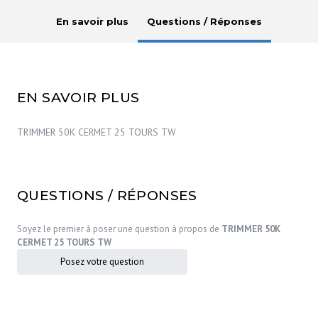
En savoir plus
Questions / Réponses
EN SAVOIR PLUS
TRIMMER 50K CERMET 25 TOURS TW
QUESTIONS / RÉPONSES
Soyez le premier à poser une question à propos de
TRIMMER 50K
CERMET 25 TOURS TW
Posez votre question