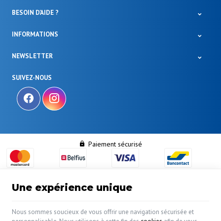
BESOIN D'AIDE ?
INFORMATIONS
NEWSLETTER
SUIVEZ-NOUS
Paiement sécurisé
Une expérience unique
| N° d'entreprise : 0460.413.765 |
Mentions légales &
Nous sommes soucieux de vous offrir une navigation sécurisée et