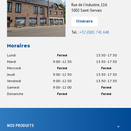
Rue de l'industrie, 116
5002 Saint-Servais
Itinéraire
Tel. :
+32 (0)81 741 648
Horaires
Lundi
Fermé
13:30 - 17:30
Mardi
9:00 - 12:30
13:30 - 17:30
Mercredi
Fermé
Fermé
Jeudi
9:00 - 12:30
13:30 - 17:30
Vendredi
9:00 - 12:30
13:30 - 17:30
Samedi
9:00 - 12:00
Fermé
Dimanche
Fermé
Fermé
NOS PRODUITS