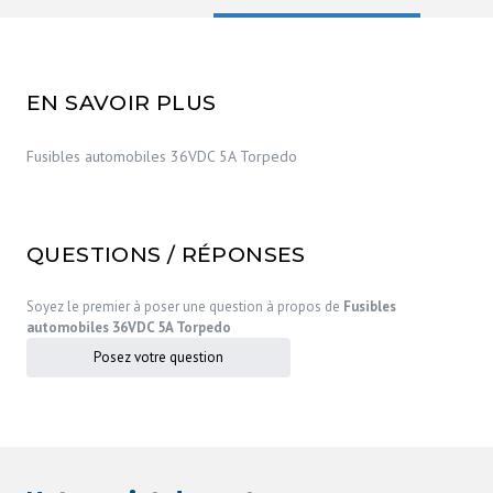
EN SAVOIR PLUS
Fusibles automobiles 36VDC 5A Torpedo
QUESTIONS / RÉPONSES
Soyez le premier à poser une question à propos de
Fusibles
automobiles 36VDC 5A Torpedo
Posez votre question