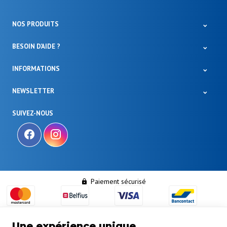
NOS PRODUITS
BESOIN D'AIDE ?
INFORMATIONS
NEWSLETTER
SUIVEZ-NOUS
Paiement sécurisé
Une expérience unique