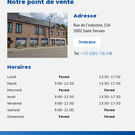
Notre point de vente
Adresse
Rue de l'industrie, 116
5002 Saint-Servais
Itinéraire
Tel. :
+32 (0)81 741 648
Horaires
Lundi
Fermé
13:30 - 17:30
Mardi
9:00 - 12:30
13:30 - 17:30
Mercredi
Fermé
Fermé
Jeudi
9:00 - 12:30
13:30 - 17:30
Vendredi
9:00 - 12:30
13:30 - 17:30
Samedi
9:00 - 12:00
Fermé
Dimanche
Fermé
Fermé