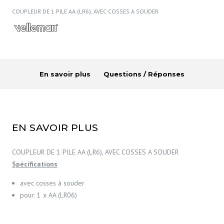
COUPLEUR DE 1 PILE AA (LR6), AVEC COSSES A SOUDER
En savoir plus
Questions / Réponses
EN SAVOIR PLUS
COUPLEUR DE 1 PILE AA (LR6), AVEC COSSES A SOUDER
Spécifications
avec cosses à souder
pour: 1 x AA (LR06)