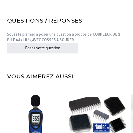
QUESTIONS / RÉPONSES
Soyez le premier à poser une question à propos de
COUPLEUR DE 1
PILE AA (LR6), AVEC COSSES A SOUDER
Posez votre question
VOUS AIMEREZ AUSSI