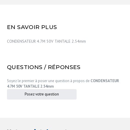
EN SAVOIR PLUS
CONDENSATEUR 4.7M 50V TANTALE 2.54mm
QUESTIONS / RÉPONSES
Soyez le premier à poser une question à propos de
CONDENSATEUR
4.7M 50V TANTALE 2.54mm
Posez votre question