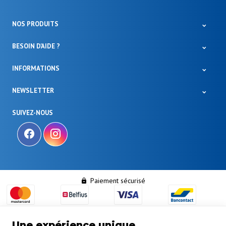
NOS PRODUITS
BESOIN D'AIDE ?
INFORMATIONS
NEWSLETTER
SUIVEZ-NOUS
Paiement sécurisé
Une expérience unique