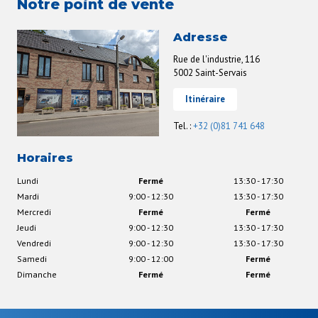
Notre point de vente
Adresse
Rue de l'industrie, 116
5002 Saint-Servais
Itinéraire
Tel. :
+32 (0)81 741 648
Horaires
Lundi
Fermé
13:30 - 17:30
Mardi
9:00 - 12:30
13:30 - 17:30
Mercredi
Fermé
Fermé
Jeudi
9:00 - 12:30
13:30 - 17:30
Vendredi
9:00 - 12:30
13:30 - 17:30
Samedi
9:00 - 12:00
Fermé
Dimanche
Fermé
Fermé