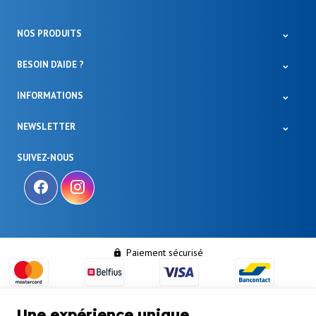
NOS PRODUITS
BESOIN D'AIDE ?
INFORMATIONS
NEWSLETTER
SUIVEZ-NOUS
Paiement sécurisé
Une expérience unique