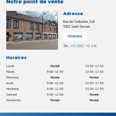
Notre point de vente
Adresse
Rue de l'industrie, 116
5002 Saint-Servais
Itinéraire
Tel. :
+32 (0)81 741 648
Horaires
Lundi
Fermé
13:30 - 17:30
Mardi
9:00 - 12:30
13:30 - 17:30
Mercredi
Fermé
Fermé
Jeudi
9:00 - 12:30
13:30 - 17:30
Vendredi
9:00 - 12:30
13:30 - 17:30
Samedi
9:00 - 12:00
Fermé
Dimanche
Fermé
Fermé