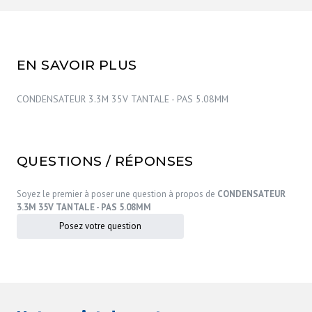
EN SAVOIR PLUS
CONDENSATEUR 3.3M 35V TANTALE - PAS 5.08MM
QUESTIONS / RÉPONSES
Soyez le premier à poser une question à propos de
CONDENSATEUR
3.3M 35V TANTALE - PAS 5.08MM
Posez votre question