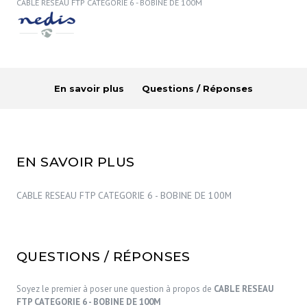
CABLE RESEAU FTP CATEGORIE 6 - BOBINE DE 100M
En savoir plus
Questions / Réponses
EN SAVOIR PLUS
CABLE RESEAU FTP CATEGORIE 6 - BOBINE DE 100M
QUESTIONS / RÉPONSES
Soyez le premier à poser une question à propos de
CABLE RESEAU
FTP CATEGORIE 6 - BOBINE DE 100M