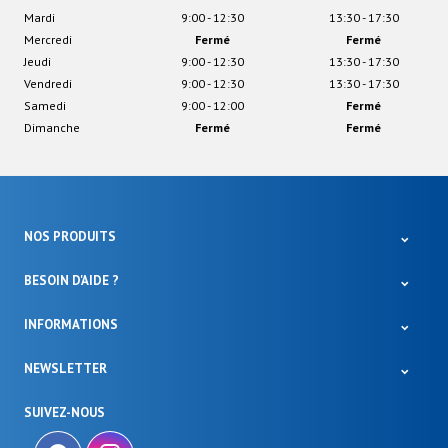
Mardi
9:00 - 12:30
13:30 - 17:30
Mercredi
Fermé
Fermé
Jeudi
9:00 - 12:30
13:30 - 17:30
Vendredi
9:00 - 12:30
13:30 - 17:30
Samedi
9:00 - 12:00
Fermé
Dimanche
Fermé
Fermé
NOS PRODUITS
BESOIN D'AIDE ?
INFORMATIONS
NEWSLETTER
SUIVEZ-NOUS