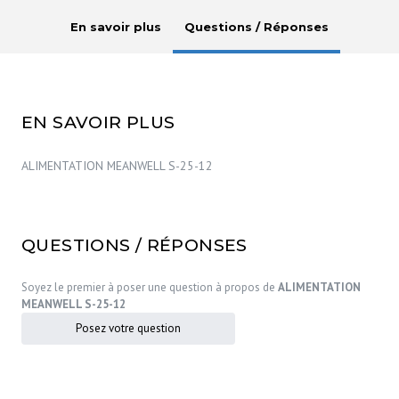
En savoir plus
Questions / Réponses
EN SAVOIR PLUS
ALIMENTATION MEANWELL S-25-12
QUESTIONS / RÉPONSES
Soyez le premier à poser une question à propos de
ALIMENTATION
MEANWELL S-25-12
Posez votre question