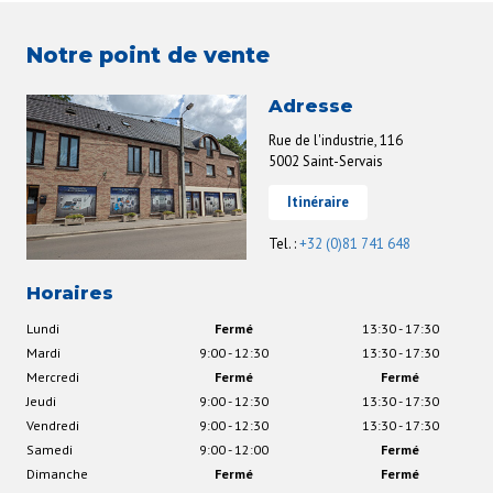
Notre point de vente
Adresse
Rue de l'industrie, 116
5002 Saint-Servais
Itinéraire
Tel. :
+32 (0)81 741 648
Horaires
Lundi
Fermé
13:30 - 17:30
Mardi
9:00 - 12:30
13:30 - 17:30
Mercredi
Fermé
Fermé
Jeudi
9:00 - 12:30
13:30 - 17:30
Vendredi
9:00 - 12:30
13:30 - 17:30
Samedi
9:00 - 12:00
Fermé
Dimanche
Fermé
Fermé