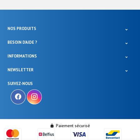
NOS PRODUITS
BESOIN D'AIDE ?
INFORMATIONS
NEWSLETTER
SUIVEZ-NOUS
Paiement sécurisé